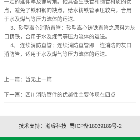
一定的延伸率及偏转角。他具备生铁管和钢管材质的优
点，避免了铁和钢的缺点，给水铸铁管承压较高，合用
于水及煤气等压力流体的运送。
3、砂型离心消防直管：砂型离心铸铁直管之原料为灰
口铸铁，合用于水及煤气等压力流体的运送。
4、 连续消防直管：连续消防直管即一连消防的灰口
消防管，适用于水及煤气等压力流体的运送。
上一篇：暂无上一篇
下一篇：四川消防管件的优越性主要体现在四点
技术支持：
瀚睿科技
蜀ICP备18039189号-2