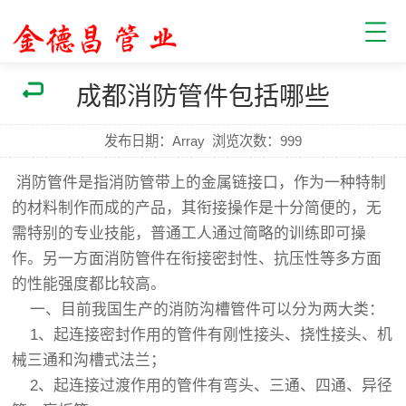
成都消防管件包括哪些
发布日期：Array
浏览次数：
999
消防管件是指消防管带上的金属链接口，作为一种特制
的材料制作而成的产品，其衔接操作是十分简便的，无
需特别的专业技能，普通工人通过简略的训练即可操
作。另一方面消防管件在衔接密封性、抗压性等多方面
的性能强度都比较高。
一、目前我国生产的消防沟槽管件可以分为两大类：
1、起连接密封作用的管件有刚性接头、挠性接头、机
械三通和沟槽式法兰；
2、起连接过渡作用的管件有弯头、三通、四通、异径