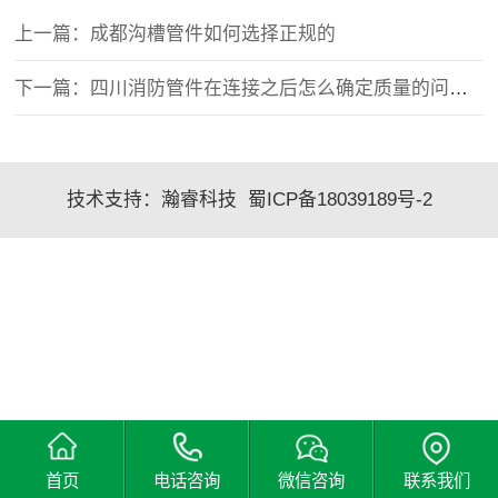
上一篇：成都沟槽管件如何选择正规的
下一篇：四川消防管件在连接之后怎么确定质量的问题呢
技术支持：
瀚睿科技
蜀ICP备18039189号-2
首页
电话咨询
微信咨询
联系我们