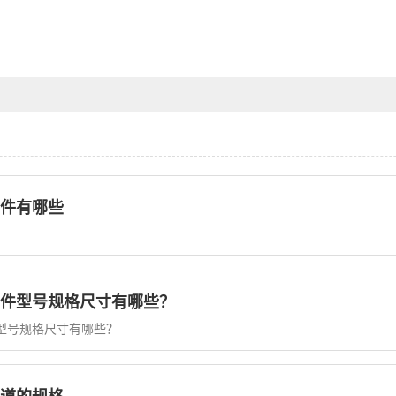
件有哪些
件型号规格尺寸有哪些？
型号规格尺寸有哪些？