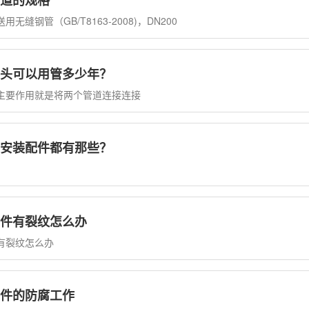
道的规格
无缝钢管（GB/T8163-2008)，DN200
头可以用管多少年？
主要作用就是将两个管道连接连接
安装配件都有那些？
件有裂纹怎么办
有裂纹怎么办
件的防腐工作