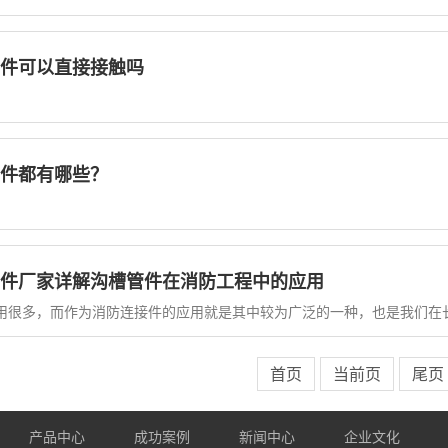
件可以直接接触吗
件都有哪些？
件厂家详解沟槽管件在消防工程中的应用
用很多，而作为消防连接件的应用就是其中较为广泛的一种，也是我们在
首页
当前页
尾页
产品中心
成功案例
新闻中心
企业文化