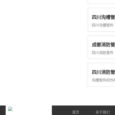
四川沟槽管
四川沟槽管件
成都消防管
四川消防管件
四川消防管
沟槽管件的作
首页
关于我们