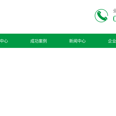
中心
成功案例
新闻中心
企