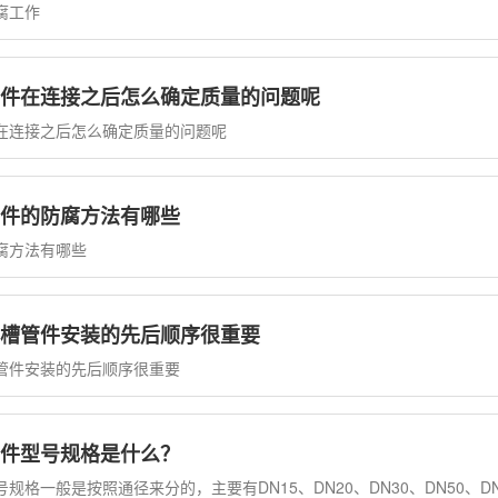
腐工作
件在连接之后怎么确定质量的问题呢
在连接之后怎么确定质量的问题呢
件的防腐方法有哪些
腐方法有哪些
槽管件安装的先后顺序很重要
管件安装的先后顺序很重要
件型号规格是什么？
规格一般是按照通径来分的，主要有DN15、DN20、DN30、DN50、DN