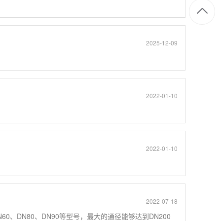
2025-12-09
2022-01-10
2022-01-10
2022-07-18
60、DN80、DN90等型号，最大的通径能够达到DN200