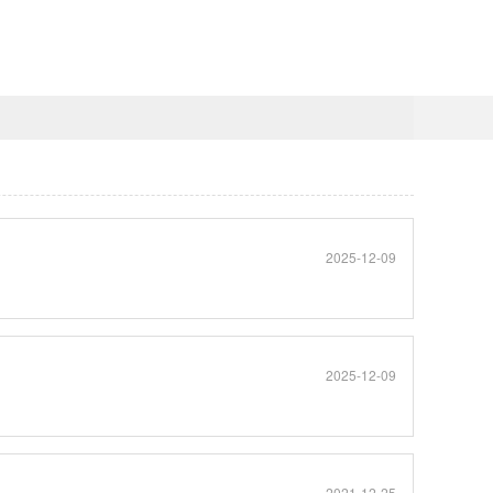
2025-12-09
2025-12-09
2021-12-25