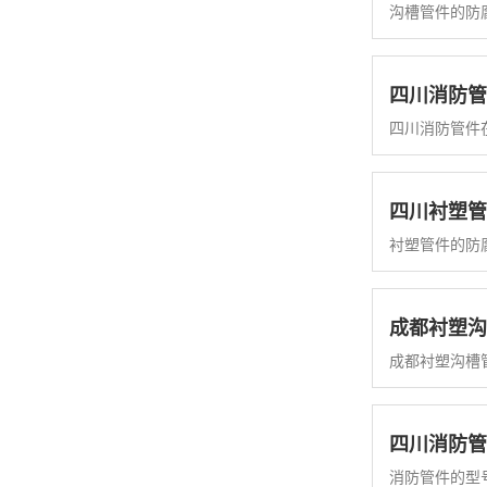
沟槽管件的防
四川消防管
四川消防管件
四川衬塑管
衬塑管件的防
成都衬塑沟
成都衬塑沟槽
四川消防管
消防管件的型号