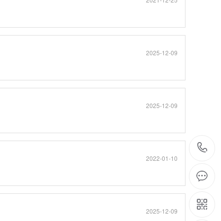
2025-12-09
2025-12-09
2022-01-10
2025-12-09