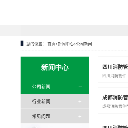
您的位置：
首页
>
新闻中心
>
公司新闻
新闻中心
四川消防管
四川消防管件
公司新闻
成都消防管
行业新闻
成都消防管件
常见问题