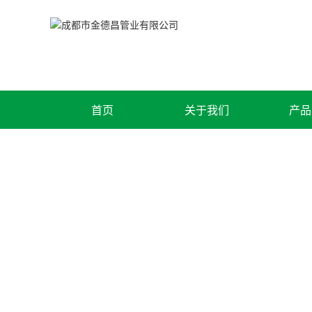
首页
关于我们
产品