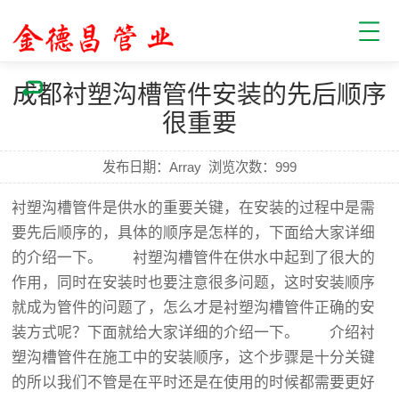
成都衬塑沟槽管件安装的先后顺序
很重要
发布日期：Array
浏览次数：
999
衬塑沟槽管件是供水的重要关键，在安装的过程中是需
要先后顺序的，具体的顺序是怎样的，下面给大家详细
的介绍一下。 衬塑沟槽管件在供水中起到了很大的
作用，同时在安装时也要注意很多问题，这时安装顺序
就成为管件的问题了，怎么才是衬塑沟槽管件正确的安
装方式呢？下面就给大家详细的介绍一下。 介绍衬
塑沟槽管件在施工中的安装顺序，这个步骤是十分关键
的所以我们不管是在平时还是在使用的时候都需要更好