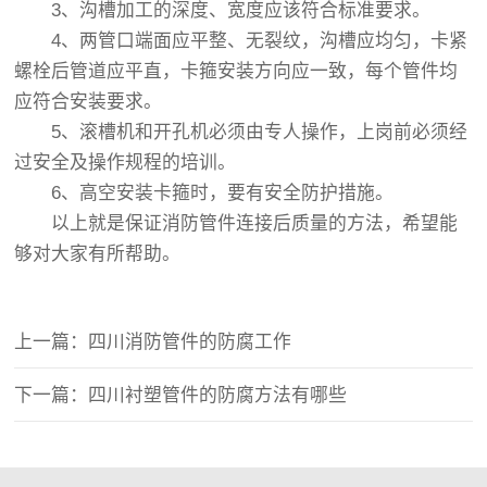
3、沟槽加工的深度、宽度应该符合标准要求。
4、两管口端面应平整、无裂纹，沟槽应均匀，卡紧
螺栓后管道应平直，卡箍安装方向应一致，每个管件均
应符合安装要求。
5、滚槽机和开孔机必须由专人操作，上岗前必须经
过安全及操作规程的培训。
6、高空安装卡箍时，要有安全防护措施。
以上就是保证消防管件连接后质量的方法，希望能
够对大家有所帮助。
上一篇：四川消防管件的防腐工作
下一篇：四川衬塑管件的防腐方法有哪些