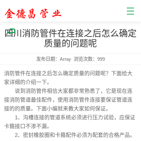
四川消防管件在连接之后怎么确定
质量的问题呢
发布日期：Array
浏览次数：
999
消防管件在连接之后怎么确定质量的问题呢？下面给大
家详细的介绍一下。
说到消防管件相信大家都非常熟悉了，它是现在连
接消防管道最佳配件，使用消防管件连接要保证管道连
接的的质量。下面小编就来教大家如何保证。
1、沟槽连接的管道系统必须进行压力试验，应保证
卡箍接口不渗不漏。
2、密封橡胶圈和卡箍配件必须为配套的合格产品。