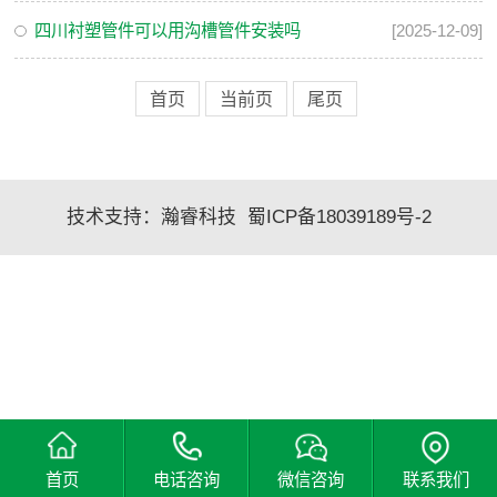
四川衬塑管件可以用沟槽管件安装吗
[2025-12-09]
首页
当前页
尾页
技术支持：
瀚睿科技
蜀ICP备18039189号-2
首页
电话咨询
微信咨询
联系我们