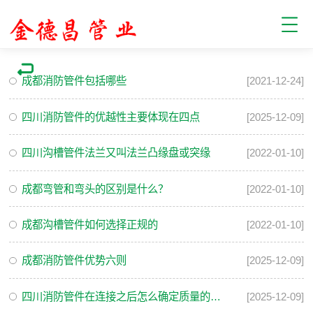
成都消防管件包括哪些
[2021-12-24]
四川消防管件的优越性主要体现在四点
[2025-12-09]
四川沟槽管件法兰又叫法兰凸缘盘或突缘
[2022-01-10]
成都弯管和弯头的区别是什么？
[2022-01-10]
成都沟槽管件如何选择正规的
[2022-01-10]
成都消防管件优势六则
[2025-12-09]
四川消防管件在连接之后怎么确定质量的问题呢
[2025-12-09]