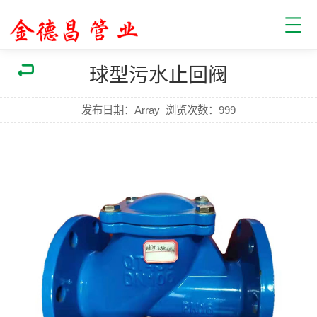
球型污水止回阀
发布日期：Array
浏览次数：
999