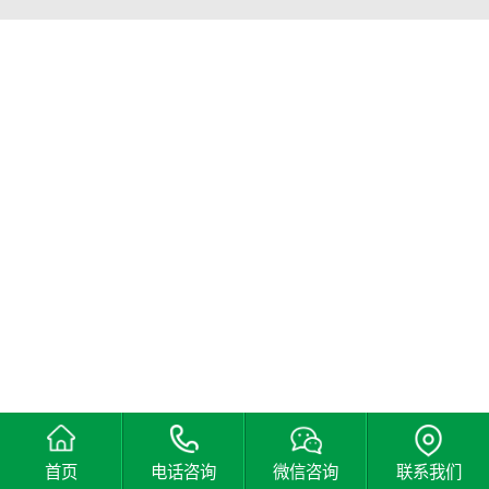
首页
电话咨询
微信咨询
联系我们