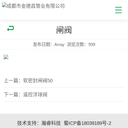
闸阀
发布日期：Array
浏览次数：
999
上一篇：软密封闸阀50
下一篇：遥控浮球阀
技术支持：
瀚睿科技
蜀ICP备18039189号-2